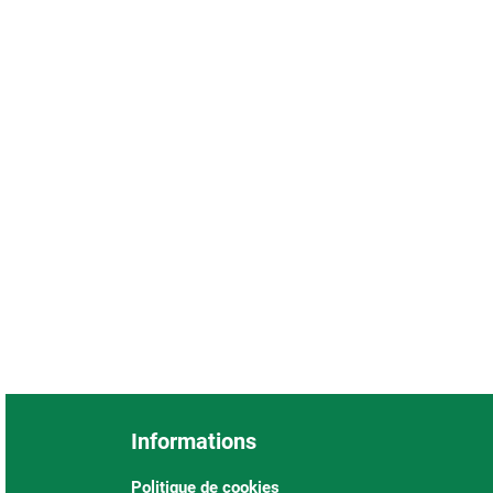
Informations
Politique de cookies