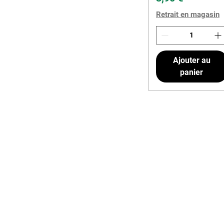
Retrait en magasin
Ajouter au
panier