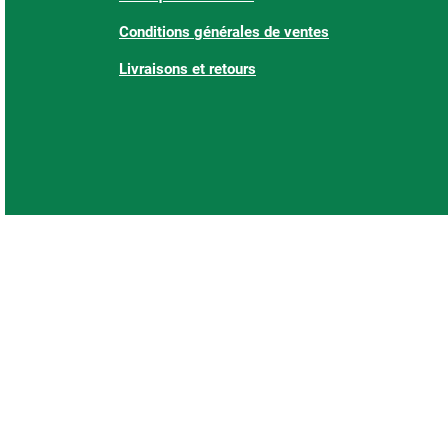
Conditions générales de ventes
Livraisons et retours
: