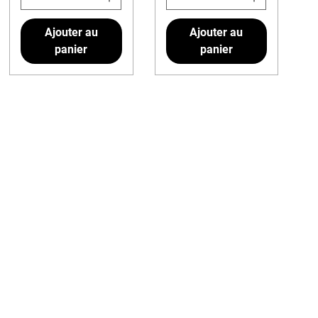
Ajouter au
Ajouter au
panier
panier