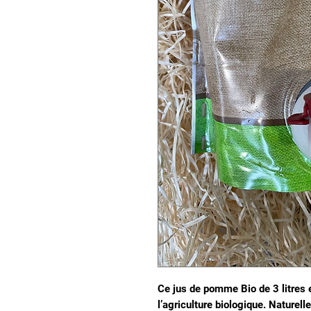
Ce jus de pomme Bio de 3 litres 
l’agriculture biologique. Naturell