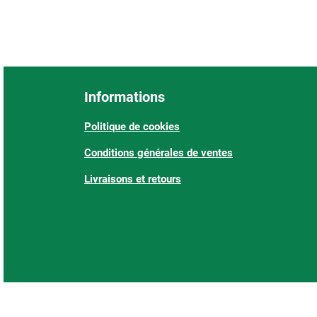
Informations
Politique de cookies
Conditions générales de ventes
Livraisons et retours