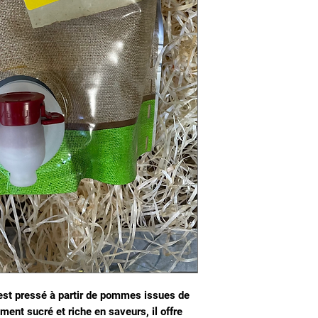
est pressé à partir de pommes issues de
ement sucré et riche en saveurs, il offre