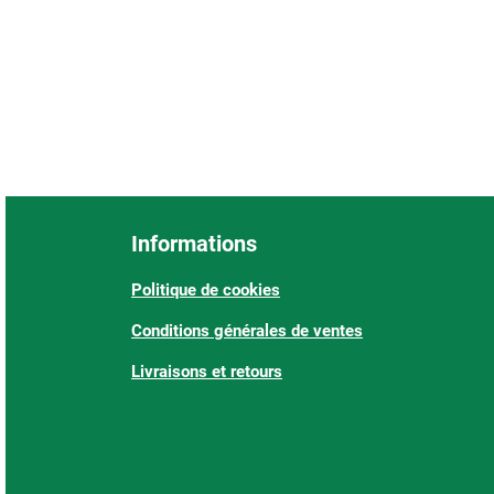
Informations
Politique de cookies
Conditions générales de ventes
Livraisons et retours