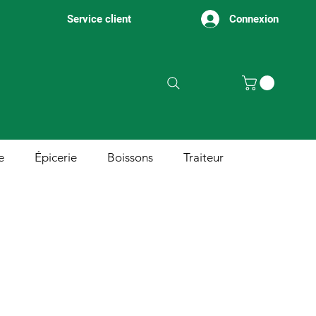
Connexion
Service client
e
Épicerie
Boissons
Traiteur