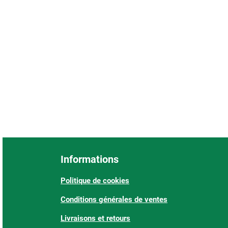
Informations
Politique de cookies
Conditions générales de ventes
Livraisons et retours