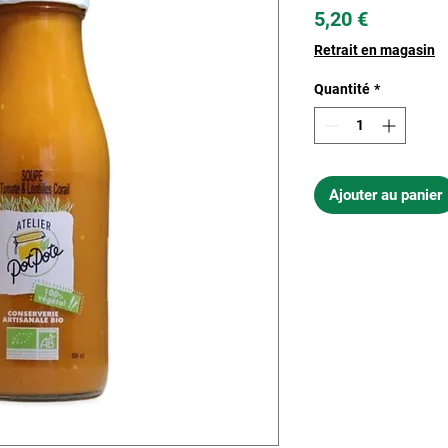
Prix
5,20 €
Retrait en magasin
Quantité
*
Ajouter au panier