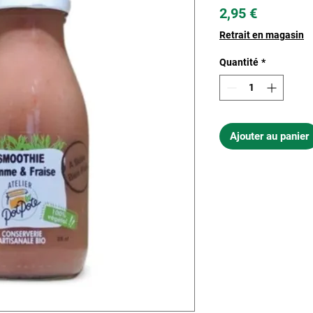
Prix
2,95 €
Retrait en magasin
Quantité
*
Ajouter au panier