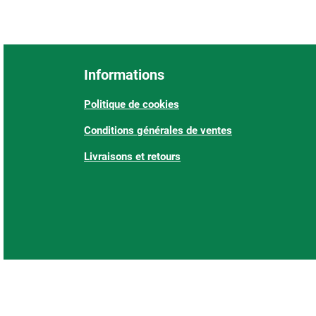
Informations
Politique de cookies
Conditions générales de ventes
Livraisons et retours
: