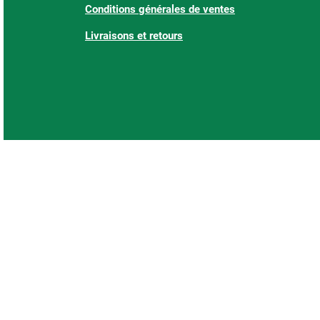
Conditions générales de ventes
Livraisons et retours
: