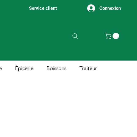
Connexion
Service client
e
Épicerie
Boissons
Traiteur