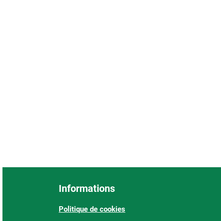
Informations
Politique de cookies