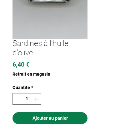
Sardines à l'huile
d'olive
Prix
6,40 €
Retrait en magasin
Quantité
*
Ajouter au panier