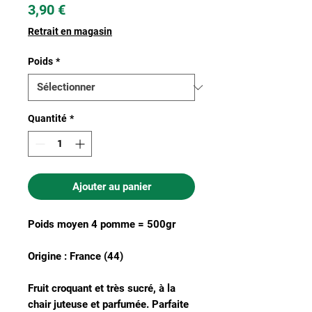
Prix
3,90 €
Retrait en magasin
Poids
*
Quantité
*
Ajouter au panier
Poids moyen 4 pomme = 500gr
Origine : France (44)
Fruit croquant et très sucré, à la
chair juteuse et parfumée. Parfaite