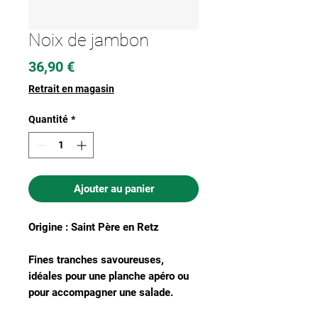
Noix de jambon
Prix
36,90 €
Retrait en magasin
Quantité
*
Ajouter au panier
Origine : Saint Père en Retz
Fines tranches savoureuses,
idéales pour une planche apéro ou
pour accompagner une salade.