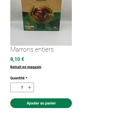
Marrons entiers
Prix
8,10 €
Retrait en magasin
Quantité
*
Ajouter au panier