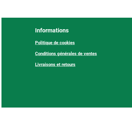
Informations
Politique de cookies
Conditions générales de ventes
Livraisons et retours
: