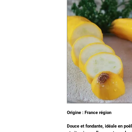
Origine : France région
Douce et fondante, idéale en poêl