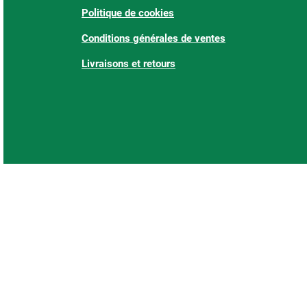
Politique de cookies
Conditions générales de ventes
Livraisons et retours
: