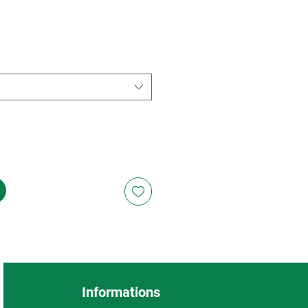
Informations