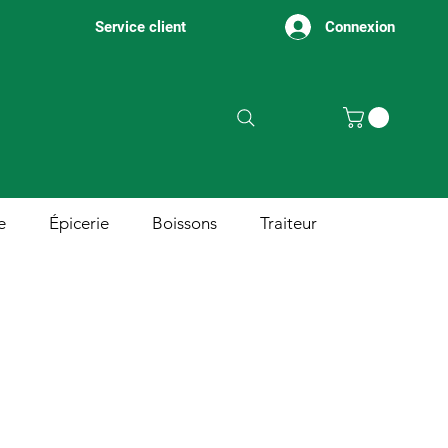
Connexion
Service client
e
Épicerie
Boissons
Traiteur