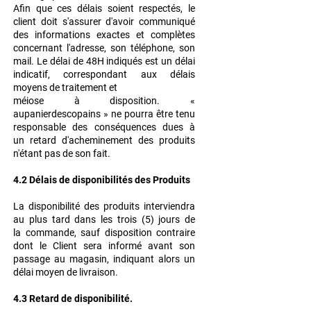
Afin que ces délais soient respectés, le
client doit s'assurer d'avoir communiqué
des
informations exactes et complètes
concernant l'adresse, son téléphone, son
mail. Le délai de
48H indiqués est un délai
indicatif, correspondant aux délais
moyens de traitement et
méiose à disposition.
«
aupanierdescopains » ne pourra être tenu
responsable des conséquences dues à
un
retard d'acheminement des produits
n'étant pas de son fait.
4.2 Délais de disponibilités des Produits
La disponibilité des produits interviendra
au plus tard dans les trois (5) jours de
la
commande, sauf disposition contraire
dont le Client sera informé avant son
passage au
magasin, indiquant alors un
délai moyen de livraison.
4.3 Retard de disponibilité.