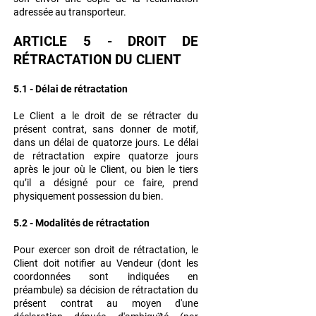
adressée au transporteur.
ARTICLE 5 - DROIT DE
RÉTRACTATION DU CLIENT
5.1 - Délai de rétractation
Le Client a le droit de se rétracter du
présent contrat, sans donner de motif,
dans un délai de quatorze jours. Le délai
de rétractation expire quatorze jours
après le jour où le Client, ou bien le tiers
qu’il a désigné pour ce faire, prend
physiquement possession du bien.
5.2 - Modalités de rétractation
Pour exercer son droit de rétractation, le
Client doit notifier au Vendeur (dont les
coordonnées sont indiquées en
préambule) sa décision de rétractation du
présent contrat au moyen d'une