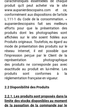
caractéristiques essentielles de chaque
produit qu'il peut acheter via le site
www.aupanierdescopains.com
et ce,
conformément aux dispositions de l'article
L.111-1 du Code de la consommation.
«
aupanierdescopains fait ses meilleurs
efforts pour que la présentation des
produits dont
les photographies sont
affichées sur le site soient fidèles aux
Produits originaux.
Toutefois, eu égard au
mode de présentation des produits sur le
réseau Internet, il est
possible que
l’impression perçue par le Client de la
représentation photographique
des
produits ne corresponde pas avec
exactitude au produit en lui-même.
Les
produits sont conformes à la
réglementation française en vigueur.
2.2 Disponibilité des Produits
2.2.1. Les produits sont proposés dans la
limite des stocks disponibles au moment
de la passation de la commande par le