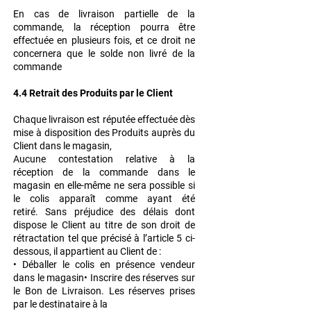
En cas de livraison partielle de la
commande, la réception pourra être
effectuée en plusieurs
fois, et ce droit ne
concernera que le solde non livré de la
commande
4.4 Retrait des Produits par le Client
Chaque livraison est réputée effectuée dès
mise à disposition des Produits auprès du
Client
dans le magasin,
Aucune contestation relative à la
réception de la commande dans le
magasin en elle-même
ne sera possible si
le colis apparaît comme ayant été
retiré.
Sans préjudice des délais dont
dispose le Client au titre de son droit de
rétractation tel que
précisé à l’article 5 ci-
dessous, il appartient au Client de :
• Déballer le colis en présence vendeur
dans le magasin• Inscrire des réserves sur
le Bon de Livraison. Les réserves prises
par le destinataire à la