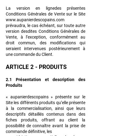
La version en lignedes présentes
Conditions Générales de Vente sur le Site
www.aupanierdescopains.com
prévaudra, le cas échéant, sur toute autre
version desdites Conditions Générales de
Vente, à l’exception, conformément au
droit commun, des modifications qui
seraient intervenues postérieurement à
une commande du Client.
ARTICLE 2 - PRODUITS
2.1 Présentation et description des
Produits
« aupanierdescopains » présente sur le
Site les différents produits qu’elle présente
à la commercialisation, ainsi que leurs
descriptifs détaillés contenus dans des
fiches produits, offrant au client la
possibilité de connaître avant la prise de
commande définitive, les