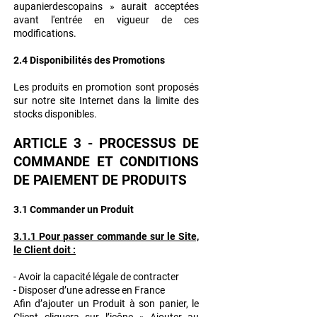
aupanierdescopains » aurait acceptées
avant l'entrée en vigueur
de ces
modifications.
2.4 Disponibilités des Promotions
Les produits en promotion sont proposés
sur notre site Internet dans la limite des
stocks disponibles.
ARTICLE 3 - PROCESSUS DE
COMMANDE ET CONDITIONS
DE PAIEMENT DE PRODUITS
3.1 Commander un Produit
3.1.1 Pour passer commande sur le Site,
le Client doit :
- Avoir la capacité légale de contracter
- Disposer d’une adresse en France
Afin d’ajouter un Produit à son panier, le