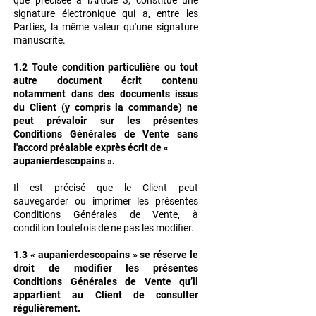
que précisée à l'Article 3, constitue une
signature électronique qui a,
entre les
Parties, la même valeur qu'une signature
manuscrite.
1.2 Toute condition particulière ou tout
autre document écrit contenu
notamment dans des documents issus
du Client (y compris la commande) ne
peut prévaloir sur les présentes
Conditions Générales de Vente sans
l'accord préalable exprès écrit de «
aupanierdescopains ».
Il est précisé que le Client peut
sauvegarder ou imprimer les présentes
Conditions Générales de Vente, à
condition toutefois de ne pas les modifier.
1.3 « aupanierdescopains » se réserve le
droit de modifier les présentes
Conditions Générales de Vente qu’il
appartient au Client de consulter
régulièrement.