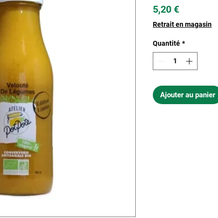
Prix
5,20 €
Retrait en magasin
Quantité
*
Ajouter au panier