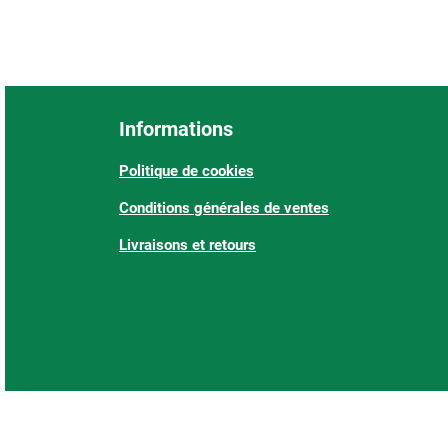
Informations
Politique de cookies
Conditions générales de ventes
Livraisons et retours