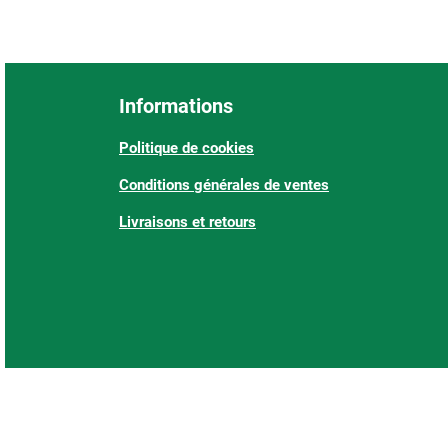
Informations
Politique de cookies
Conditions générales de ventes
Livraisons et retours
: