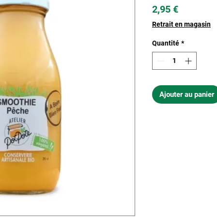
Prix
2,95 €
Retrait en magasin
Quantité
*
Ajouter au panier