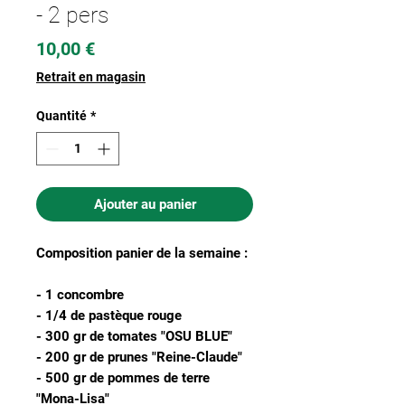
- 2 pers
Prix
10,00 €
Retrait en magasin
Quantité
*
Ajouter au panier
Composition panier de la semaine :
- 1 concombre
- 1/4 de pastèque rouge
- 300 gr de tomates "OSU BLUE"
- 200 gr de prunes "Reine-Claude"
- 500 gr de pommes de terre
"Mona-Lisa"