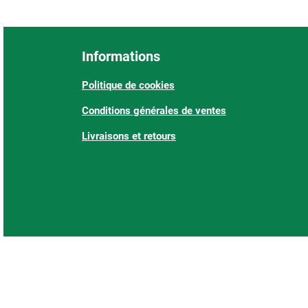
Informations
Politique de cookies
Conditions générales de ventes
Livraisons et retours
: