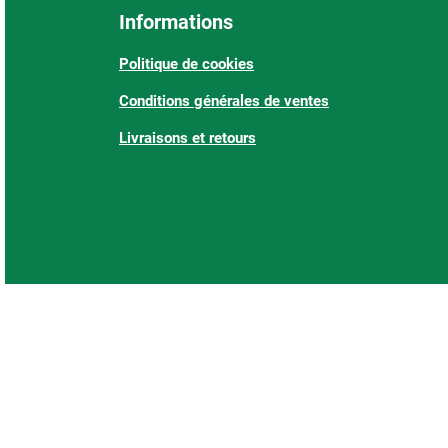
Informations
Politique de cookies
Conditions générales de ventes
Livraisons et retours
: