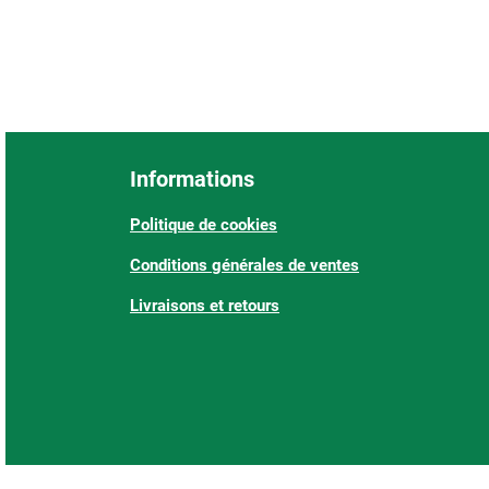
Informations
Politique de cookies
Conditions générales de ventes
Livraisons et retours