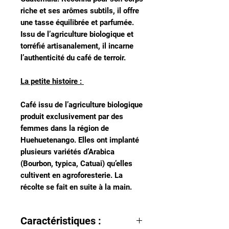
riche et ses arômes subtils, il offre
une tasse équilibrée et parfumée.
Issu de l’agriculture biologique et
torréfié artisanalement, il incarne
l’authenticité du café de terroir.
La petite histoire :
Café issu de l’agriculture biologique
produit exclusivement par des
femmes dans la région de
Huehuetenango. Elles ont implanté
plusieurs variétés d’Arabica
(Bourbon, typica, Catuai) qu’elles
cultivent en agroforesterie. La
récolte se fait en suite à la main.
Caractéristiques :