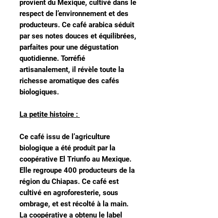
provient du Mexique, cultivé dans le
respect de l’environnement et des
producteurs. Ce café arabica séduit
par ses notes douces et équilibrées,
parfaites pour une dégustation
quotidienne. Torréfié
artisanalement, il révèle toute la
richesse aromatique des cafés
biologiques.
La petite histoire :
Ce café issu de l’agriculture
biologique a été produit par la
coopérative El Triunfo au Mexique.
Elle regroupe 400 producteurs de la
région du Chiapas. Ce café est
cultivé en agroforesterie, sous
ombrage, et est récolté à la main.
La coopérative a obtenu le label