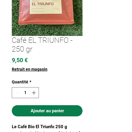
Café EL TRIUNFO -
250 gr
Prix
9,50 €
Retrait en magasin
Quantité
*
Ajouter au panier
Le Café Bio El Triunfo 250 g