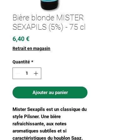
Bière blonde MISTER
SEXAPILS (5%) - 75 cl
Prix
6,40 €
Retrait en magasin
Quantité
*
Ajouter au panier
Mister Sexapils est un classique du
style Pilsner. Une bière
rafraichissante, aux notes
aromatiques subtiles et si
caractéristiques du houblon Saaz.