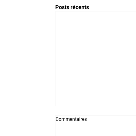
Posts récents
Commentaires