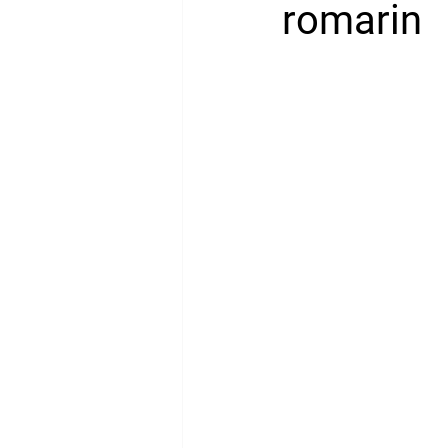
romarin