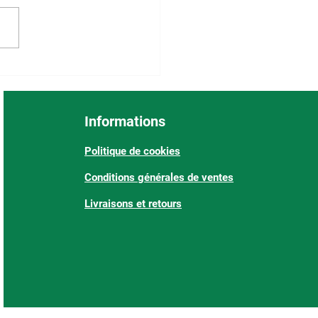
Informations
Politique de cookies
Conditions générales de ventes
Livraisons et retours