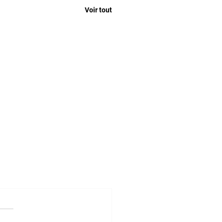
Voir tout